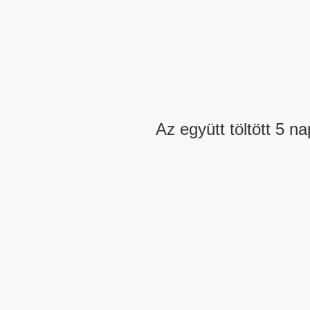
Az együtt töltött 5 