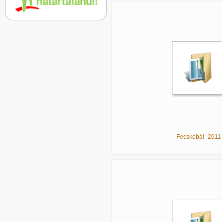
Fecskebál_2011