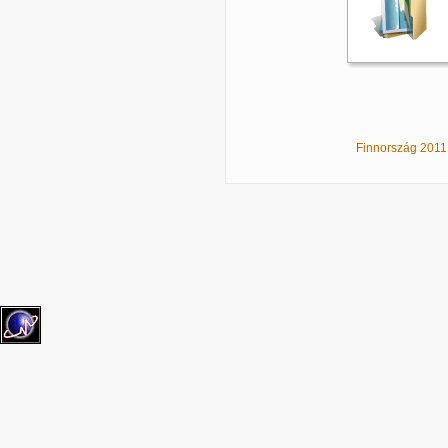
Finnország 2011